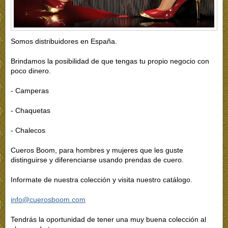
Somos distribuidores en España.
Brindamos la posibilidad de que tengas tu propio negocio con
poco dinero.
- Camperas
- Chaquetas
- Chalecos
Cueros Boom, para hombres y mujeres que les guste
distinguirse y diferenciarse usando prendas de cuero.
Informate de nuestra colección y visita nuestro catálogo.
info@cuerosboom.com
Tendrás la oportunidad de tener una muy buena colección al