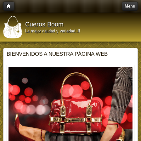
Menu
Cueros Boom
La mejor calidad y variedad..!!
BIENVENIDOS A NUESTRA PÁGINA WEB